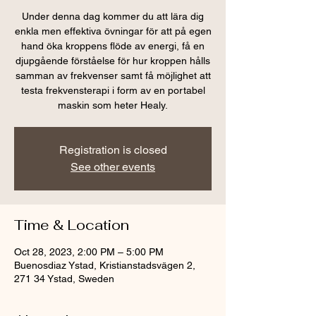
Under denna dag kommer du att lära dig
enkla men effektiva övningar för att på egen
hand öka kroppens flöde av energi, få en
djupgående förståelse för hur kroppen hålls
samman av frekvenser samt få möjlighet att
testa frekvensterapi i form av en portabel
maskin som heter Healy.
Registration is closed
See other events
Time & Location
Oct 28, 2023, 2:00 PM – 5:00 PM
Buenosdiaz Ystad, Kristianstadsvägen 2,
271 34 Ystad, Sweden