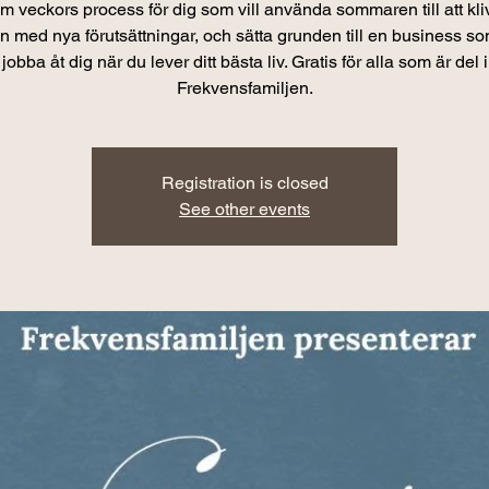
m veckors process för dig som vill använda sommaren till att kliv
n med nya förutsättningar, och sätta grunden till en business s
jobba åt dig när du lever ditt bästa liv. Gratis för alla som är del i
Frekvensfamiljen.
Registration is closed
See other events